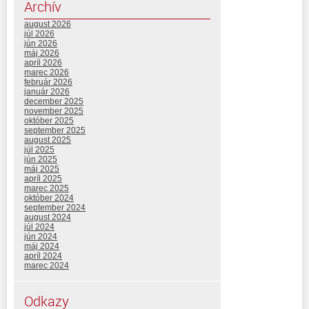
Archív
august 2026
júl 2026
jún 2026
máj 2026
apríl 2026
marec 2026
február 2026
január 2026
december 2025
november 2025
október 2025
september 2025
august 2025
júl 2025
jún 2025
máj 2025
apríl 2025
marec 2025
október 2024
september 2024
august 2024
júl 2024
jún 2024
máj 2024
apríl 2024
marec 2024
Odkazy