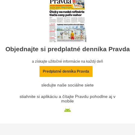
Objednajte si predplatné denníka Pravda
a získajte užitočné informácie na každý deň
Predplatné denníka Pravda
sledujte naše sociálne siete
stiahnite si aplikáciu a čítajte Pravdu pohodlne aj v
mobile