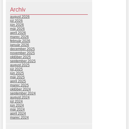
Archív
august 2026
júl 2026
jún 2026
máj 2026
apríl 2026
marec 2026
február 2026
január 2026
december 2025
november 2025
október 2025
september 2025
august 2025
júl 2025
jún 2025
máj 2025
apríl 2025
marec 2025
október 2024
september 2024
august 2024
júl 2024
jún 2024
máj 2024
apríl 2024
marec 2024