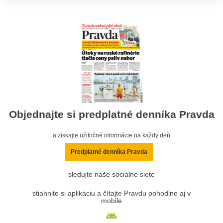
Objednajte si predplatné denníka Pravda
a získajte užitočné informácie na každý deň
Predplatné denníka Pravda
sledujte naše sociálne siete
stiahnite si aplikáciu a čítajte Pravdu pohodlne aj v
mobile