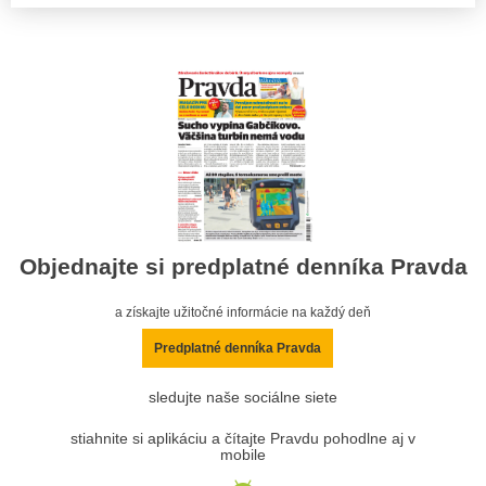
Objednajte si predplatné denníka Pravda
a získajte užitočné informácie na každý deň
Predplatné denníka Pravda
sledujte naše sociálne siete
stiahnite si aplikáciu a čítajte Pravdu pohodlne aj v
mobile