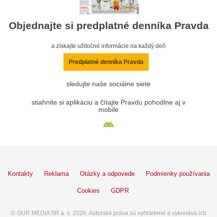
Objednajte si predplatné denníka Pravda
a získajte užitočné informácie na každý deň
Predplatné denníka Pravda
sledujte naše sociálne siete
stiahnite si aplikáciu a čítajte Pravdu pohodlne aj v
mobile
Kontakty
Reklama
Otázky a odpovede
Podmienky používania
Cookies
GDPR
© OUR MEDIA SR a. s. 2026. Autorské práva sú vyhradené a vykonáva ich